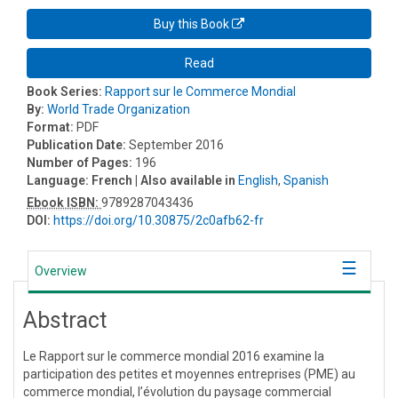
Buy this Book
Read
Book Series:
Rapport sur le Commerce Mondial
By:
World Trade Organization
Format:
PDF
Publication Date:
September 2016
Number of Pages:
196
Language:
French
| Also available in
English
,
Spanish
Ebook ISBN:
9789287043436
DOI:
https://doi.org/10.30875/2c0afb62-fr
Overview
Abstract
Le Rapport sur le commerce mondial 2016 examine la
participation des petites et moyennes entreprises (PME) au
commerce mondial, l’évolution du paysage commercial