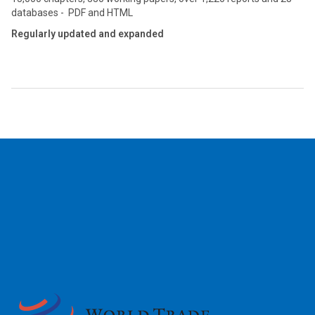
databases - PDF and HTML
Regularly updated and expanded
2026