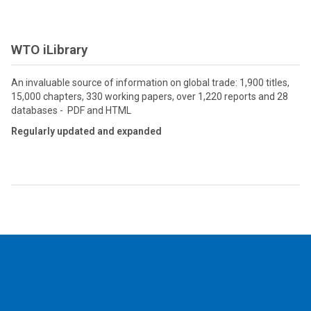
WTO iLibrary
An invaluable source of information on global trade: 1,900 titles,
15,000 chapters, 330 working papers, over 1,220 reports and 28
databases - PDF and HTML
Regularly updated and expanded