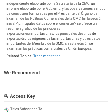
independiente elaborado por la Secretaría de la OMC, un
informe elaborado por el Gobierno, y las observaciones a modo
de conclusión formuladas por el Presidente del Órgano de
Examen de las Políticas Comerciales de la OMC. En la sección
inicial -“principales datos sobre el comercio”- se ofrece un
resumen gráfico de las principales
exportaciones/importaciones, los principales destinos de
exportación, los orígenes de las importaciones y otros datos
importantes del Miembro de la OMC. En esta edición se
examinan las prácticas comerciales de Unión Europea.
Related Topics:
Trade monitoring
We Recommend
Access Key
Titles Subscribed To