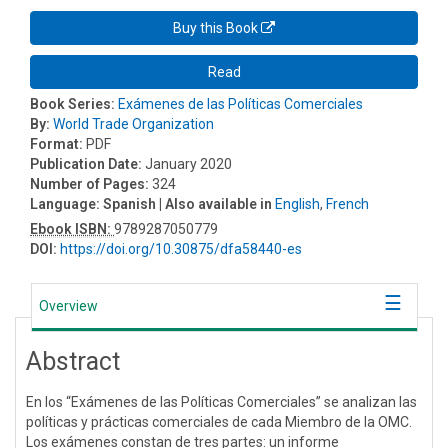
Buy this Book
Read
Book Series:
Exámenes de las Políticas Comerciales
By:
World Trade Organization
Format:
PDF
Publication Date:
January 2020
Number of Pages:
324
Language:
Spanish
| Also available in
English
,
French
Ebook ISBN:
9789287050779
DOI:
https://doi.org/10.30875/dfa58440-es
Overview
Abstract
En los “Exámenes de las Políticas Comerciales” se analizan las
políticas y prácticas comerciales de cada Miembro de la OMC.
Los exámenes constan de tres partes: un informe