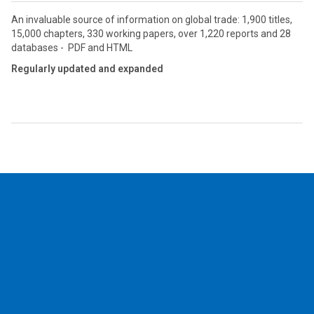
An invaluable source of information on global trade: 1,900 titles,
15,000 chapters, 330 working papers, over 1,220 reports and 28
databases - PDF and HTML
Regularly updated and expanded
2026