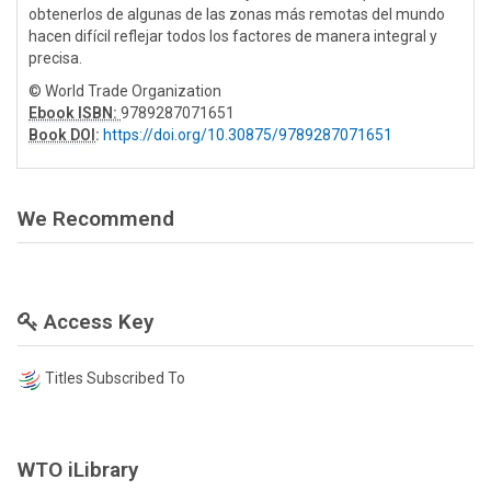
obtenerlos de algunas de las zonas más remotas del mundo
hacen difícil reflejar todos los factores de manera integral y
precisa.
© World Trade Organization
Ebook ISBN:
9789287071651
Book DOI
:
https://doi.org/10.30875/9789287071651
We Recommend
Access Key
Titles Subscribed To
WTO iLibrary