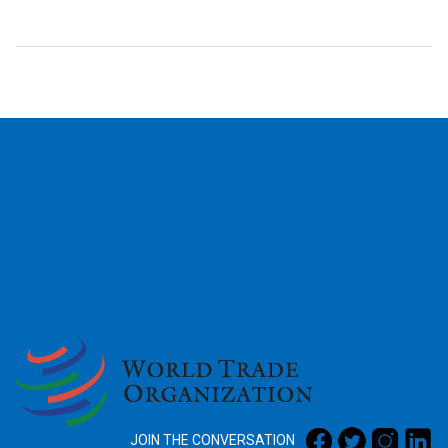
2026
JOIN THE CONVERSATION