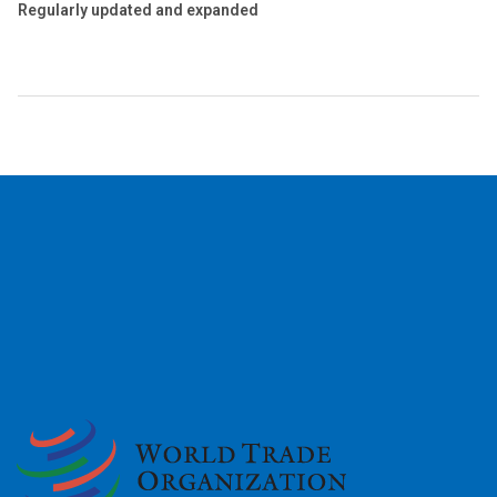
Regularly updated and expanded
2026