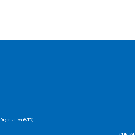
e Organization (WTO)
CONTA