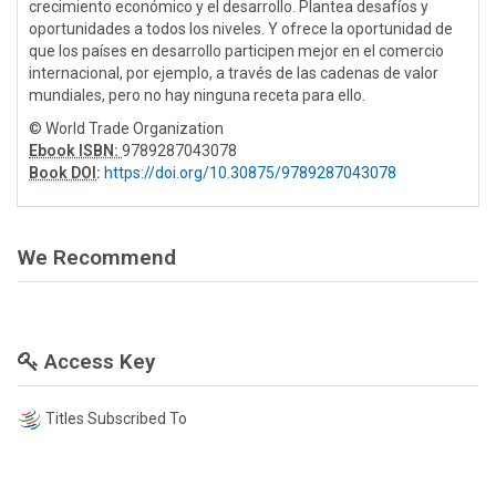
crecimiento económico y el desarrollo. Plantea desafíos y
oportunidades a todos los niveles. Y ofrece la oportunidad de
que los países en desarrollo participen mejor en el comercio
internacional, por ejemplo, a través de las cadenas de valor
mundiales, pero no hay ninguna receta para ello.
© World Trade Organization
Ebook ISBN:
9789287043078
Book DOI
:
https://doi.org/10.30875/9789287043078
We Recommend
Access Key
Titles Subscribed To