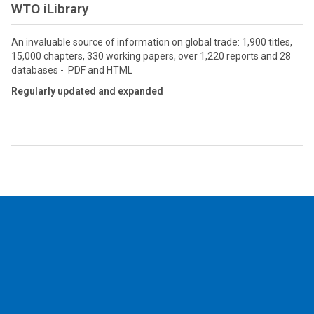
WTO iLibrary
An invaluable source of information on global trade: 1,900 titles,
15,000 chapters, 330 working papers, over 1,220 reports and 28
databases - PDF and HTML
Regularly updated and expanded