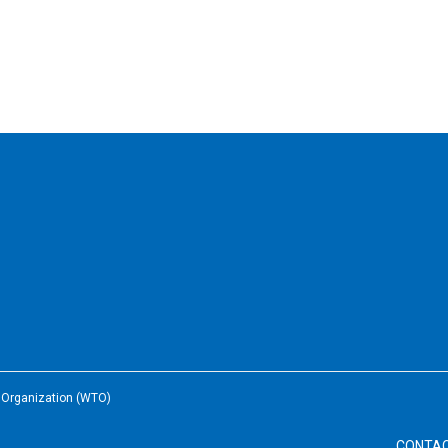
e Organization (WTO)
CONTA