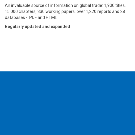
An invaluable source of information on global trade: 1,900 titles,
15,000 chapters, 330 working papers, over 1,220 reports and 28
databases - PDF and HTML
Regularly updated and expanded
2026