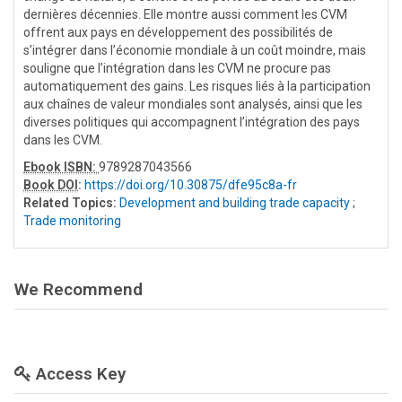
dernières décennies. Elle montre aussi comment les CVM
offrent aux pays en développement des possibilités de
s’intégrer dans l’économie mondiale à un coût moindre, mais
souligne que l’intégration dans les CVM ne procure pas
automatiquement des gains. Les risques liés à la participation
aux chaînes de valeur mondiales sont analysés, ainsi que les
diverses politiques qui accompagnent l’intégration des pays
dans les CVM.
Ebook ISBN:
9789287043566
Book DOI
:
https://doi.org/10.30875/dfe95c8a-fr
Related Topics:
Development and building trade capacity
;
Trade monitoring
We Recommend
Access Key