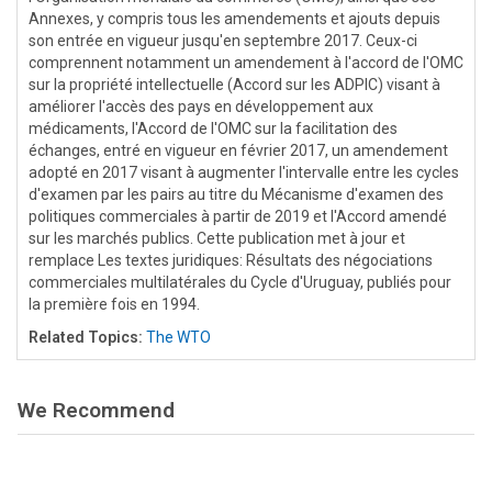
Annexes, y compris tous les amendements et ajouts depuis
son entrée en vigueur jusqu'en septembre 2017. Ceux-ci
comprennent notamment un amendement à l'accord de l'OMC
sur la propriété intellectuelle (Accord sur les ADPIC) visant à
améliorer l'accès des pays en développement aux
médicaments, l'Accord de l'OMC sur la facilitation des
échanges, entré en vigueur en février 2017, un amendement
adopté en 2017 visant à augmenter l'intervalle entre les cycles
d'examen par les pairs au titre du Mécanisme d'examen des
politiques commerciales à partir de 2019 et l'Accord amendé
sur les marchés publics. Cette publication met à jour et
remplace Les textes juridiques: Résultats des négociations
commerciales multilatérales du Cycle d'Uruguay, publiés pour
la première fois en 1994.
Related Topics:
The WTO
We Recommend