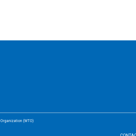
e Organization (WTO)
CONTA