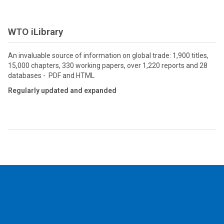
WTO iLibrary
An invaluable source of information on global trade: 1,900 titles,
15,000 chapters, 330 working papers, over 1,220 reports and 28
databases - PDF and HTML
Regularly updated and expanded