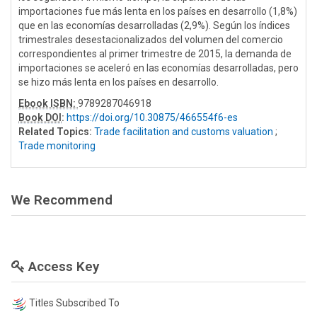
importaciones fue más lenta en los países en desarrollo (1,8%)
que en las economías desarrolladas (2,9%). Según los índices
trimestrales desestacionalizados del volumen del comercio
correspondientes al primer trimestre de 2015, la demanda de
importaciones se aceleró en las economías desarrolladas, pero
se hizo más lenta en los países en desarrollo.
Ebook ISBN:
9789287046918
Book DOI
:
https://doi.org/10.30875/466554f6-es
Related Topics:
Trade facilitation and customs valuation
;
Trade monitoring
We Recommend
Access Key
Titles Subscribed To