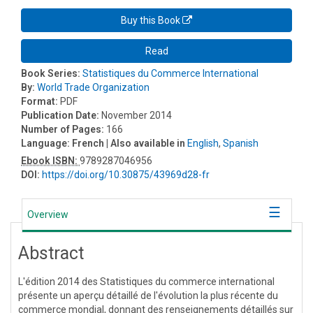
Buy this Book
Read
Book Series:
Statistiques du Commerce International
By:
World Trade Organization
Format:
PDF
Publication Date:
November 2014
Number of Pages:
166
Language:
French
| Also available in
English
,
Spanish
Ebook ISBN:
9789287046956
DOI:
https://doi.org/10.30875/43969d28-fr
Overview
Abstract
L'édition 2014 des Statistiques du commerce international
présente un aperçu détaillé de l'évolution la plus récente du
commerce mondial, donnant des renseignements détaillés sur