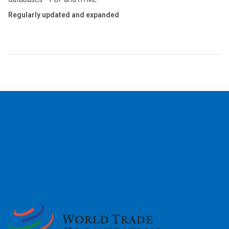
Regularly updated and expanded
2026