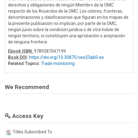
derechos y obligaciones de ningún Miembro de la OMC
respecto de los Acuerdos de la OMC. Los colores, fronteras,
denominaciones y clasificaciones que figuran en los mapas de
la presente publicación no implican, por parte de la OMC,
ningún juicio sobre la condición jurídica o de otra índole de
ningún territorio, ni constituyen una aprobación o aceptación
de ninguna frontera.
Ebook ISBN:
9789287047199
Book DOI
:
https://doi.org/10.30875/cee23ab0-es
Related Topics:
Trade monitoring
We Recommend
Access Key
Titles Subscribed To