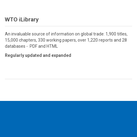
WTO iLibrary
An invaluable source of information on global trade: 1,900 titles,
15,000 chapters, 330 working papers, over 1,220 reports and 28
databases - PDF and HTML
Regularly updated and expanded