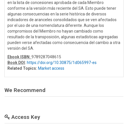
en la lista de concesiones aprobada de cada Miembro
conforme a la versión más reciente del SA. Esto puede tener
algunas consecuencias en la serie histórica de diversos
indicadores de aranceles consolidados que se ven afectados
por el uso de una nomenclatura diferente. Aunque los
compromisos del Miembro no hayan cambiado como
resultado de la transposición, algunas estadísticas agregadas
pueden verse afectadas como consecuencia del cambio a otra
versión del SA.
Ebook ISBN:
9789287048615
Book DOI
:
https://doi.org/10.30875/1d065997-es
Related Topics:
Market access
We Recommend
Access Key