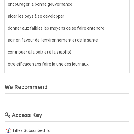
encourager la bonne gouvernance
aider les pays à se développer
donner aux faibles les moyens de se faire entendre
agir en faveur de l’environnement et de la santé
contribuer à la paix et à la stabilité
être efficace sans faire la une des journaux
We Recommend
Access Key
Titles Subscribed To