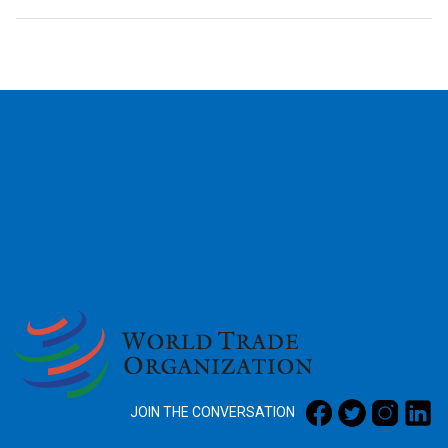
2026
JOIN THE CONVERSATION