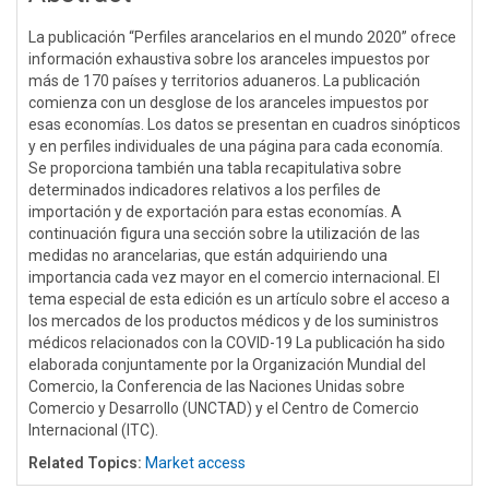
La publicación “Perfiles arancelarios en el mundo 2020” ofrece
información exhaustiva sobre los aranceles impuestos por
más de 170 países y territorios aduaneros. La publicación
comienza con un desglose de los aranceles impuestos por
esas economías. Los datos se presentan en cuadros sinópticos
y en perfiles individuales de una página para cada economía.
Se proporciona también una tabla recapitulativa sobre
determinados indicadores relativos a los perfiles de
importación y de exportación para estas economías. A
continuación figura una sección sobre la utilización de las
medidas no arancelarias, que están adquiriendo una
importancia cada vez mayor en el comercio internacional. El
tema especial de esta edición es un artículo sobre el acceso a
los mercados de los productos médicos y de los suministros
médicos relacionados con la COVID-19 La publicación ha sido
elaborada conjuntamente por la Organización Mundial del
Comercio, la Conferencia de las Naciones Unidas sobre
Comercio y Desarrollo (UNCTAD) y el Centro de Comercio
Internacional (ITC).
Related Topics:
Market access