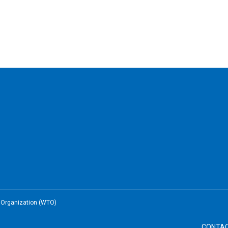
e Organization (WTO)
CONTA