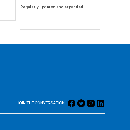
Regularly updated and expanded
JOIN THE CONVERSATION