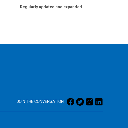
Regularly updated and expanded
JOIN THE CONVERSATION