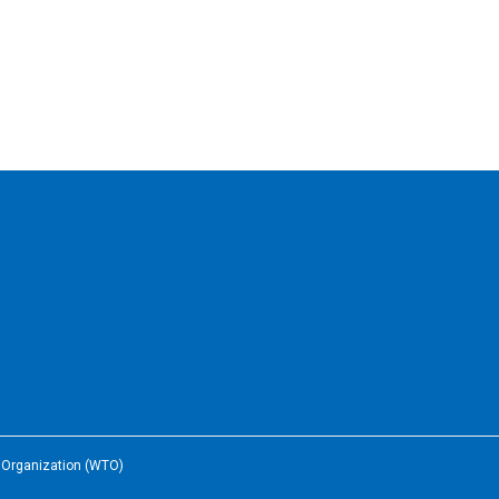
e Organization (WTO)