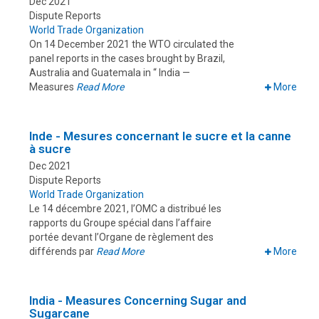
Dec 2021
Dispute Reports
World Trade Organization
On 14 December 2021 the WTO circulated the
panel reports in the cases brought by Brazil,
Australia and Guatemala in “ India —
Measures
Read More
More
Inde - Mesures concernant le sucre et la canne
à sucre
Dec 2021
Dispute Reports
World Trade Organization
Le 14 décembre 2021, l’OMC a distribué les
rapports du Groupe spécial dans l’affaire
portée devant l’Organe de règlement des
différends par
Read More
More
India - Measures Concerning Sugar and
Sugarcane