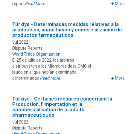
report
Read More
More
Türkiye - Determinadas medidas relativas a la
producción, importación y comercialización de
productos farmacéuticos
Jul 2022
Dispute Reports
World Trade Organization
El 25 de julio de 2022, los árbitros
distribuyeron a los Miembros de la OMC el
laudo en el que habían examinado
determinadas
Read More
More
Türkiye - Certaines mesures concernant la
Production, l’importation et la
commercialisation de produits
pharmaceutiques
Jul 2022
Dispute Reports