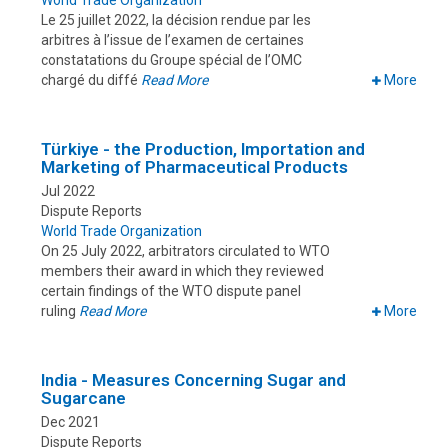
World Trade Organization
Le 25 juillet 2022, la décision rendue par les
arbitres à l’issue de l’examen de certaines
constatations du Groupe spécial de l’OMC
chargé du diffé
Read More
More
Türkiye - the Production, Importation and
Marketing of Pharmaceutical Products
Jul 2022
Dispute Reports
World Trade Organization
On 25 July 2022, arbitrators circulated to WTO
members their award in which they reviewed
certain findings of the WTO dispute panel
ruling
Read More
More
India - Measures Concerning Sugar and
Sugarcane
Dec 2021
Dispute Reports