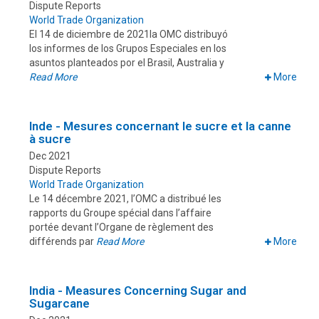
Dispute Reports
World Trade Organization
El 14 de diciembre de 2021la OMC distribuyó
los informes de los Grupos Especiales en los
asuntos planteados por el Brasil, Australia y
Read More
More
Inde - Mesures concernant le sucre et la canne
à sucre
Dec 2021
Dispute Reports
World Trade Organization
Le 14 décembre 2021, l’OMC a distribué les
rapports du Groupe spécial dans l’affaire
portée devant l’Organe de règlement des
différends par
Read More
More
India - Measures Concerning Sugar and
Sugarcane