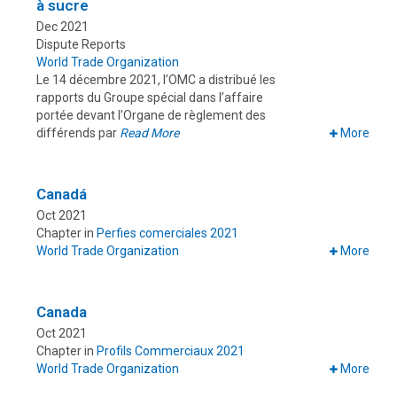
à sucre
Dec 2021
Dispute Reports
World Trade Organization
Le 14 décembre 2021, l’OMC a distribué les
rapports du Groupe spécial dans l’affaire
portée devant l’Organe de règlement des
différends par
Read More
More
Canadá
Oct 2021
Chapter in
Perfies comerciales 2021
World Trade Organization
More
Canada
Oct 2021
Chapter in
Profils Commerciaux 2021
World Trade Organization
More