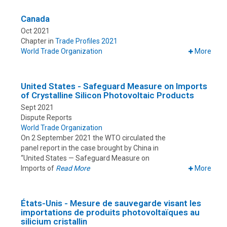
Canada
Oct 2021
Chapter in
Trade Profiles 2021
World Trade Organization
More
United States - Safeguard Measure on Imports
of Crystalline Silicon Photovoltaic Products
Sept 2021
Dispute Reports
World Trade Organization
On 2 September 2021 the WTO circulated the
panel report in the case brought by China in
“United States — Safeguard Measure on
Imports of
Read More
More
États-Unis - Mesure de sauvegarde visant les
importations de produits photovoltaïques au
silicium cristallin