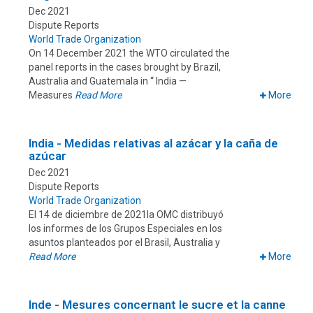
Dec 2021
Dispute Reports
World Trade Organization
On 14 December 2021 the WTO circulated the
panel reports in the cases brought by Brazil,
Australia and Guatemala in “ India —
Measures
Read More
More
India - Medidas relativas al azácar y la caña de
azúcar
Dec 2021
Dispute Reports
World Trade Organization
El 14 de diciembre de 2021la OMC distribuyó
los informes de los Grupos Especiales en los
asuntos planteados por el Brasil, Australia y
Read More
More
Inde - Mesures concernant le sucre et la canne