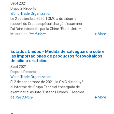
Sept 2021
Dispute Reports
World Trade Organization
Le 2 septembre 2020, l’OMC a distribué le
rapport du Groupe spécial chargé d’examiner
l’affaire introduite par la Chine “États-Unis —
Mesure de
Read More
More
Estados Unidos - Medida de salvaguardia sobre
las importaciones de productos fotovoltaicos
de silicio cristalino
Sept 2021
Dispute Reports
World Trade Organization
El 2 de septiembre de 2021, la OMC distribuyó
el informe del Grupo Especial encargado de
examinar el asunto “Estados Unidos — Medida
de
Read More
More