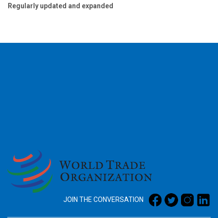
Regularly updated and expanded
2026
JOIN THE CONVERSATION