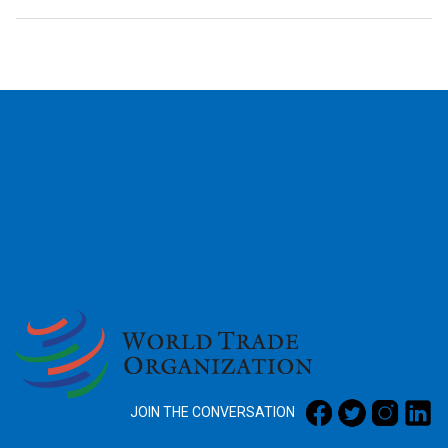
2026
JOIN THE CONVERSATION