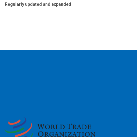
Regularly updated and expanded
2026