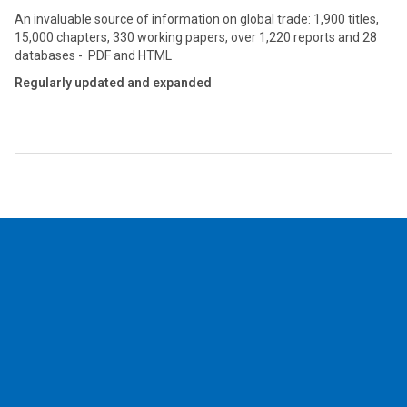
An invaluable source of information on global trade: 1,900 titles,
15,000 chapters, 330 working papers, over 1,220 reports and 28
databases - PDF and HTML
Regularly updated and expanded
2026