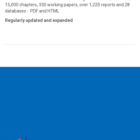
15,000 chapters, 330 working papers, over 1,220 reports and 28
databases - PDF and HTML
Regularly updated and expanded
2026