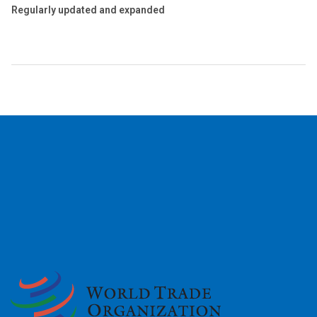
Regularly updated and expanded
2026