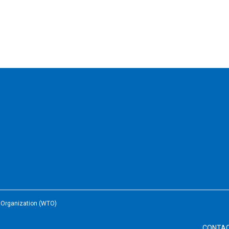
e Organization (WTO)
CONTA