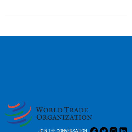
2026
JOIN THE CONVERSATION