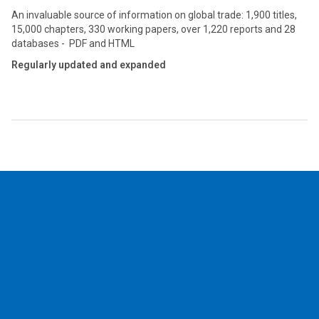
An invaluable source of information on global trade: 1,900 titles,
15,000 chapters, 330 working papers, over 1,220 reports and 28
databases - PDF and HTML
Regularly updated and expanded
2026