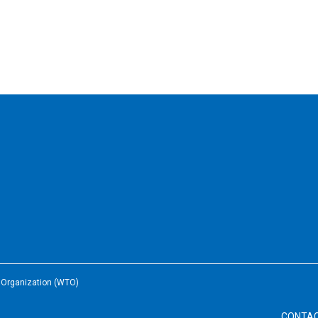
e Organization (WTO)
CONTA