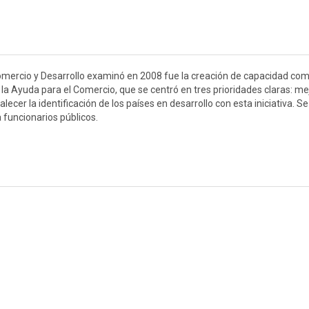
omercio y Desarrollo examinó en 2008 fue la creación de capacidad com
 la Ayuda para el Comercio, que se centró en tres prioridades claras: me
talecer la identificación de los países en desarrollo con esta iniciativa. Se
 funcionarios públicos.