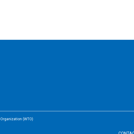
e Organization (WTO)
CONTA