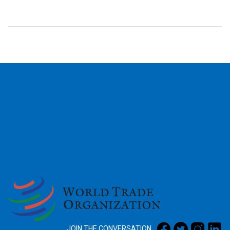
2026
JOIN THE CONVERSATION