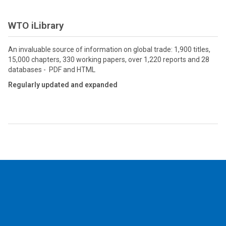
WTO iLibrary
An invaluable source of information on global trade: 1,900 titles,
15,000 chapters, 330 working papers, over 1,220 reports and 28
databases - PDF and HTML
Regularly updated and expanded