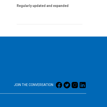
Regularly updated and expanded
JOIN THE CONVERSATION