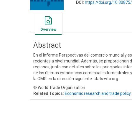
DOI:
https://doi.org/10.308
Overview
Abstract
En el informe Perspectivas del comercio mundial y es
recientes a nivel mundial. Además, se proporcionan 
regiones, junto con detalles sobre los principales int
de las últimas estadísticas comerciales trimestrales
la OMC en la dirección siguiente: stats.wto.org.
© World Trade Organization
Related Topics:
Economic research and trade policy 