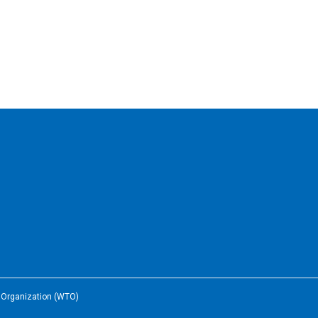
e Organization (WTO)