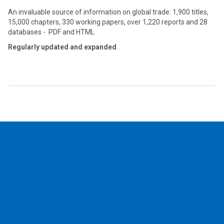
An invaluable source of information on global trade: 1,900 titles,
15,000 chapters, 330 working papers, over 1,220 reports and 28
databases - PDF and HTML
Regularly updated and expanded
2026