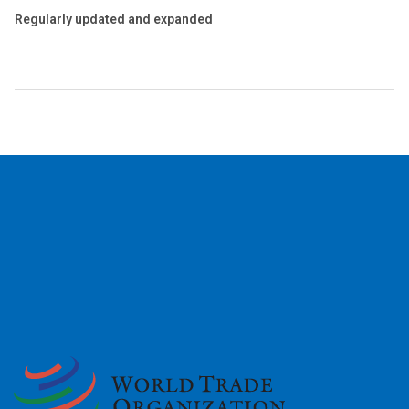
Regularly updated and expanded
2026