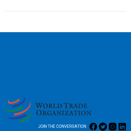
2026
JOIN THE CONVERSATION