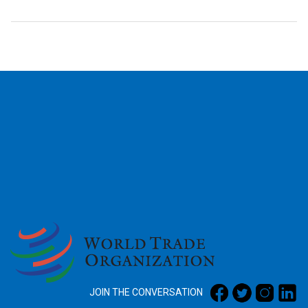
2026
JOIN THE CONVERSATION