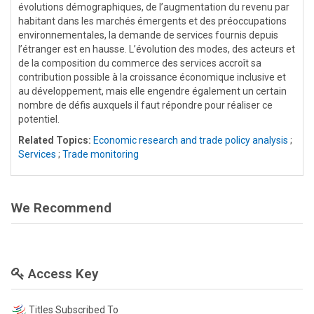
évolutions démographiques, de l’augmentation du revenu par
habitant dans les marchés émergents et des préoccupations
environnementales, la demande de services fournis depuis
l’étranger est en hausse. L’évolution des modes, des acteurs et
de la composition du commerce des services accroît sa
contribution possible à la croissance économique inclusive et
au développement, mais elle engendre également un certain
nombre de défis auxquels il faut répondre pour réaliser ce
potentiel.
Related Topics:
Economic research and trade policy analysis
;
Services
;
Trade monitoring
We Recommend
Access Key
Titles Subscribed To