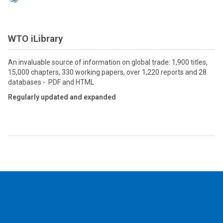
WTO iLibrary
An invaluable source of information on global trade: 1,900 titles,
15,000 chapters, 330 working papers, over 1,220 reports and 28
databases - PDF and HTML
Regularly updated and expanded