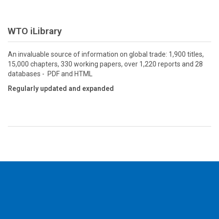
WTO iLibrary
An invaluable source of information on global trade: 1,900 titles,
15,000 chapters, 330 working papers, over 1,220 reports and 28
databases - PDF and HTML
Regularly updated and expanded